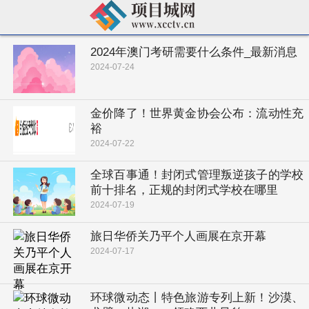
2024年澳门考研需要什么条件_最新消息
2024-07-24
金价降了！世界黄金协会公布：流动性充
裕
2024-07-22
全球百事通！封闭式管理叛逆孩子的学校
前十排名，正规的封闭式学校在哪里
2024-07-19
旅日华侨关乃平个人画展在京开幕
2024-07-17
环球微动态丨特色旅游专列上新！沙漠、