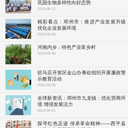
巩固生物多样性向好态势
2024-06-12
精彩看点：邓州市：推进产业发展升级
优化企业发展环境
2024-06-06
河南内乡：特色产业富乡村
2024-06-06
驻马店开发区金山办事处组织开展廉政警
示教育活动
2024-06-05
全球新资讯：邓州市九龙镇：优化营商环
境 增强发展活力
2024-06-01
探寻红色足迹 传承革命精神——西平县